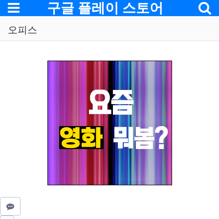
메뉴
구글 플레이 스토어
오피스