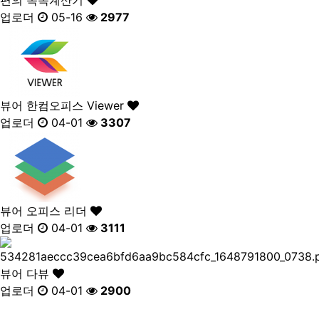
업로더
05-16
2977
뷰어
한컴오피스 Viewer
업로더
04-01
3307
뷰어
오피스 리더
업로더
04-01
3111
뷰어
다뷰
업로더
04-01
2900