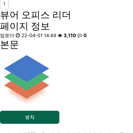
뷰어
오피스 리더
페이지 정보
업로더
22-04-01 14:44
3,110
0
본문