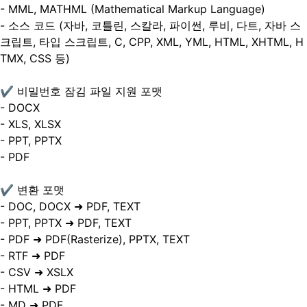
- MML, MATHML (Mathematical Markup Language)
- 소스 코드 (자바, 코틀린, 스칼라, 파이썬, 루비, 다트, 자바 스
크립트, 타입 스크립트, C, CPP, XML, YML, HTML, XHTML, H
TMX, CSS 등)
✔ 비밀번호 잠김 파일 지원 포맷
- DOCX
- XLS, XLSX
- PPT, PPTX
- PDF
✔ 변환 포맷
- DOC, DOCX ➜ PDF, TEXT
- PPT, PPTX ➜ PDF, TEXT
- PDF ➜ PDF(Rasterize), PPTX, TEXT
- RTF ➜ PDF
- CSV ➜ XSLX
- HTML ➜ PDF
- MD ➜ PDF