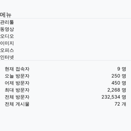
메뉴
관리툴
동영상
오디오
이미지
오피스
인터넷
현재 접속자
9 명
오늘 방문자
250 명
어제 방문자
450 명
최대 방문자
2,268 명
전체 방문자
232,534 명
전체 게시물
72 개