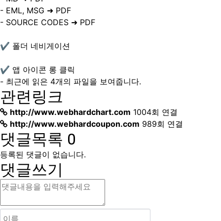
- EML, MSG ➜ PDF
- SOURCE CODES ➜ PDF
✔ 폴더 네비게이션
✔ 앱 아이콘 롱 클릭
- 최근에 읽은 4개의 파일을 보여줍니다.
관련링크
http://www.webhardchart.com
1004회 연결
http://www.webhardcoupon.com
989회 연결
댓글목록
0
등록된 댓글이 없습니다.
댓글쓰기