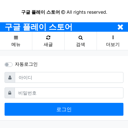
구글 플레이 스토어
All rights reserved.
구글 플레이 스토어
메뉴
새글
검색
더보기
자동로그인
필수
아이디
필수
비밀번호
로그인