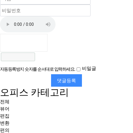
비밀글
자동등록방지 숫자를 순서대로 입력하세요.
댓글등록
오피스 카테고리
전체
뷰어
편집
변환
편의