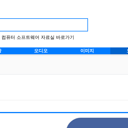
등 컴퓨터 소프트웨어 자료실 바로가기
상
오디오
이미지