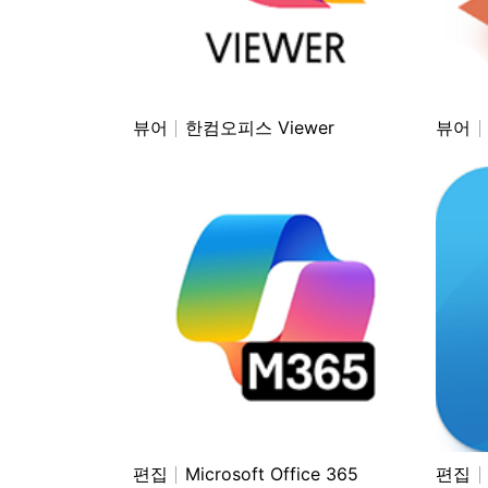
뷰어
한컴오피스 Viewer
뷰어
편집
Microsoft Office 365
편집