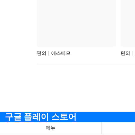
편의
에스메모
편의
구글 플레이 스토어
메뉴