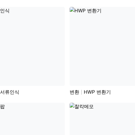
서류인식
변환
HWP 변환기