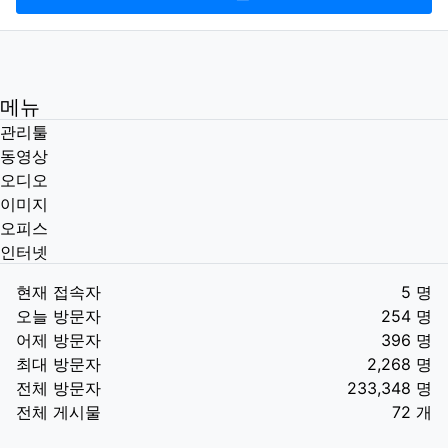
메뉴
관리툴
동영상
오디오
이미지
오피스
인터넷
현재 접속자
5 명
오늘 방문자
254 명
어제 방문자
396 명
최대 방문자
2,268 명
전체 방문자
233,348 명
전체 게시물
72 개