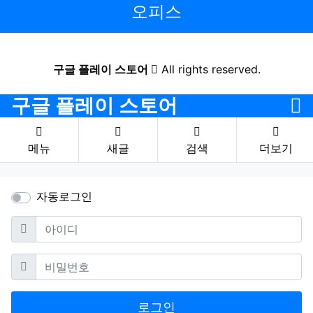
오피스
구글 플레이 스토어
All rights reserved.
구글 플레이 스토어
메뉴
새글
검색
더보기
자동로그인
필수
아이디
필수
비밀번호
로그인