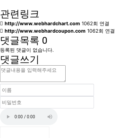
관련링크
http://www.webhardchart.com
1062회 연결
http://www.webhardcoupon.com
1062회 연결
댓글목록
0
등록된 댓글이 없습니다.
댓글쓰기