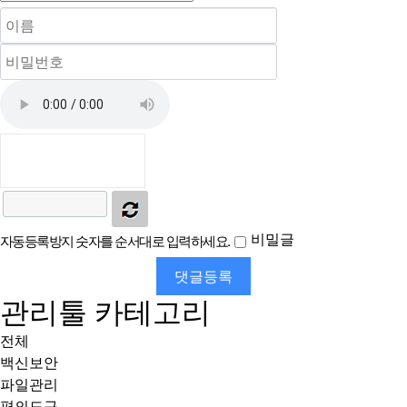
비밀글
자동등록방지 숫자를 순서대로 입력하세요.
댓글등록
관리툴 카테고리
전체
백신보안
파일관리
편의도구