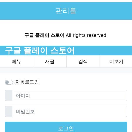
관리툴
구글 플레이 스토어
All rights reserved.
구글 플레이 스토어
메뉴
새글
검색
더보기
자동로그인
필수
아이디
필수
비밀번호
로그인