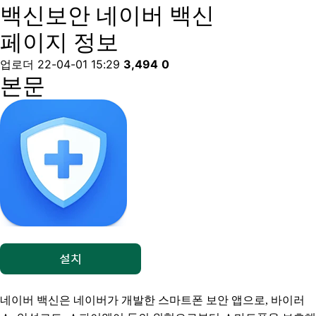
백신보안
네이버 백신
페이지 정보
업로더
22-04-01 15:29
3,494
0
본문
네이버 백신은 네이버가 개발한 스마트폰 보안 앱으로, 바이러