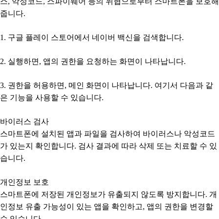
스, 악성코드, 스파이웨어 등의 위협으로부터 스마트폰을 보호해
줍니다.
1. 구글 플레이 스토어에서 네이버 백신을 검색합니다.
2. 실행하면, 앱의 권한을 요청하는 화면이 나타납니다.
3. 권한을 허용하면, 메인 화면이 나타납니다. 여기서 다음과 같
은 기능을 사용할 수 있습니다.
바이러스 검사
스마트폰에 설치된 앱과 파일을 검사하여 바이러스나 악성코드
가 있는지 확인합니다. 검사 결과에 따라 삭제 또는 치료할 수 있
습니다.
개인정보 보호
스마트폰에 저장된 개인정보가 유출되지 않도록 방지합니다. 개
인정보 유출 가능성이 있는 앱을 확인하고, 앱의 권한을 변경할
수 있습니다.