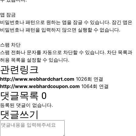
앱 잠금
비밀번호나 패턴으로 원하는 앱을 잠글 수 있습니다. 잠긴 앱은
비밀번호나 패턴을 입력하지 않으면 실행할 수 없습니다.
스팸 차단
스팸 전화나 문자를 자동으로 차단할 수 있습니다. 차단 목록과
허용 목록을 설정할 수 있습니다.
관련링크
http://www.webhardchart.com
1026회 연결
http://www.webhardcoupon.com
1064회 연결
댓글목록
0
등록된 댓글이 없습니다.
댓글쓰기