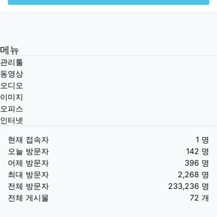
메뉴
관리툴
동영상
오디오
이미지
오피스
인터넷
현재 접속자
1 명
오늘 방문자
142 명
어제 방문자
396 명
최대 방문자
2,268 명
전체 방문자
233,236 명
전체 게시물
72 개